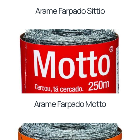
Arame Farpado Sittio
Arame Farpado Motto