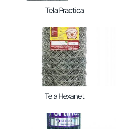
Tela Practica
Tela Hexanet