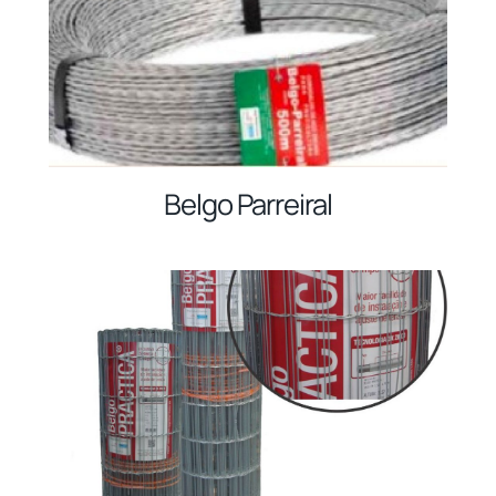
Belgo Parreiral