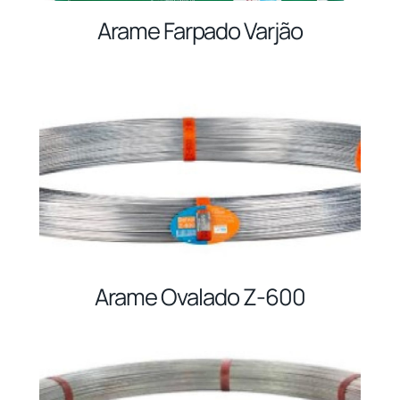
Arame Farpado Varjão
Arame Ovalado Z-600