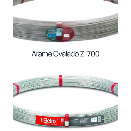
Arame Ovalado Z-700