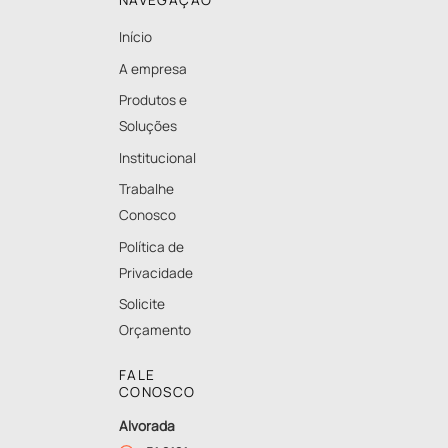
Início
A empresa
Produtos e
Soluções
Institucional
Trabalhe
Conosco
Política de
Privacidade
Solicite
Orçamento
FALE
CONOSCO
Alvorada