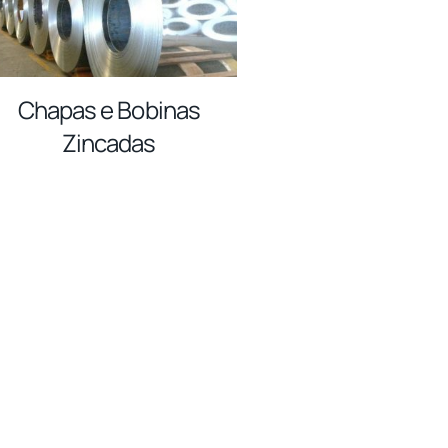
Chapas e Bobinas
Zincadas