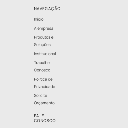
NAVEGAÇÃO
Início
A empresa
Produtos e
Soluções
Institucional
Trabalhe
Conosco
Política de
Privacidade
Solicite
Orçamento
FALE
CONOSCO