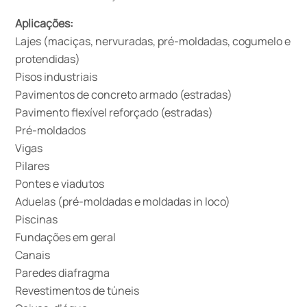
Aplicações:
Lajes (maciças, nervuradas, pré-moldadas, cogumelo e
protendidas)
Pisos industriais
Pavimentos de concreto armado (estradas)
Pavimento flexível reforçado (estradas)
Pré-moldados
Vigas
Pilares
Pontes e viadutos
Aduelas (pré-moldadas e moldadas in loco)
Piscinas
Fundações em geral
Canais
Paredes diafragma
Revestimentos de túneis