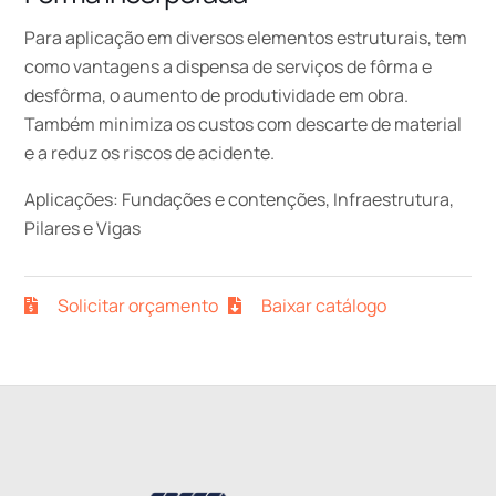
Para aplicação em diversos elementos estruturais, tem
como vantagens a dispensa de serviços de fôrma e
desfôrma, o aumento de produtividade em obra.
Também minimiza os custos com descarte de material
e a reduz os riscos de acidente.
Aplicações: Fundações e contenções, Infraestrutura,
Pilares e Vigas
Solicitar orçamento
Baixar catálogo
Back