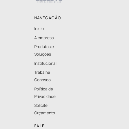
Top
NAVEGAÇÃO
Início
A empresa
Produtos e
Soluções
Institucional
Trabalhe
Conosco
Política de
Privacidade
Solicite
Orçamento
FALE