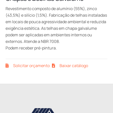
Revestimento composto de alumínio (55%), zinco
(43,5%) e silício (1,5%). Fabricação de telhas instaladas
em locais de pouca agressividade ambiental e reduzida
exigência estética. As telhas em chapa galvalume
podem ser aplicadas em ambientes internos ou
externos. Atende a NBR 7008.
Podem receber pré-pintura.
Solicitar orçamento
Baixar catálogo
Back
To